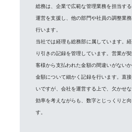
総務は、企業で広範な管理業務を担当する
運営を支援し、他の部門や社員の調整業務
行います。
当社では経理も総務部に属しています。経
り引きの記録を管理しています。営業が契
客様から支払われた金額の間違いがないか
金額について細かく記録を行います。直接
いですが、会社を運営する上で、欠かせな
効率を考えながらも、数字とじっくりと向
す。