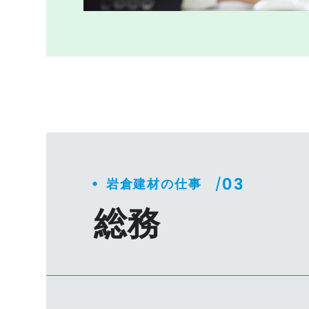
・
03
/
岩倉建材の仕事
総務