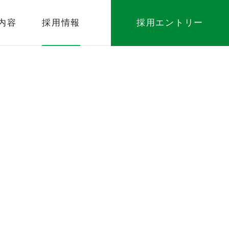
内容
採用情報
採用エントリー