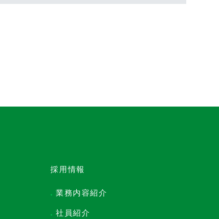
採用情報
業務内容紹介
●
社員紹介
●