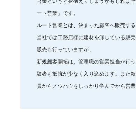
営業というと身構えてしまうかもしれませ
ート営業」です。
ルート営業とは、決まった顧客へ販売する
当社では工務店様に建材を卸している販売
販売も行っていますが、
新規顧客開拓は、管理職の営業担当が行う
験者も抵抗が少なく入り込めます。また新
員からノウハウをしっかり学んでから営業