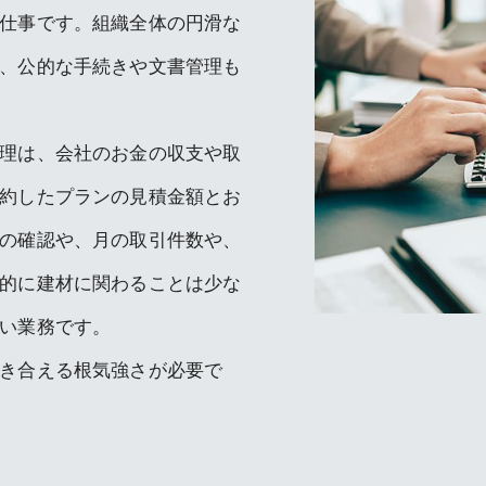
仕事です。組織全体の円滑な
、公的な手続きや文書管理も
理は、会社のお金の収支や取
約したプランの見積金額とお
の確認や、月の取引件数や、
的に建材に関わることは少な
い業務です。
き合える根気強さが必要で