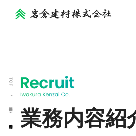
TOP
/ 採用情報 /
業務内容紹