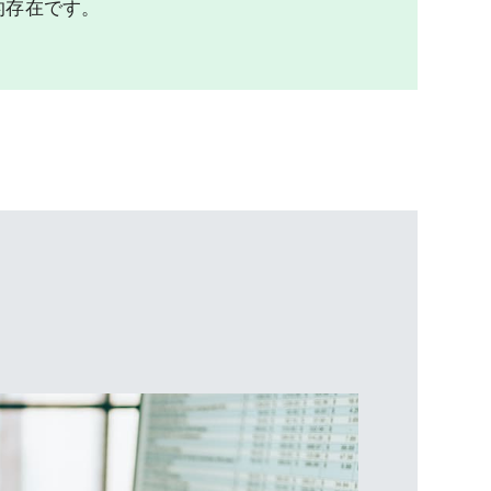
的存在です。