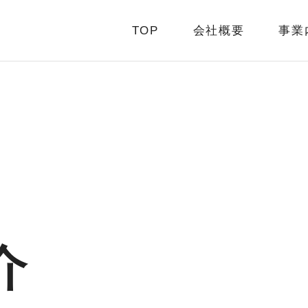
TOP
会社概要
事業
介