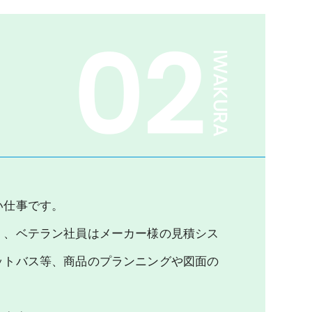
い仕事です。
く、ベテラン社員はメーカー様の見積シス
ットバス等、商品のプランニングや図面の