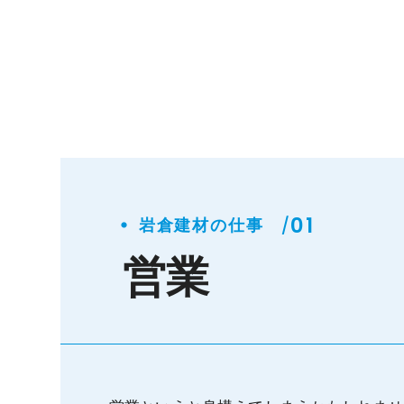
・
01
/
岩倉建材の仕事
営業