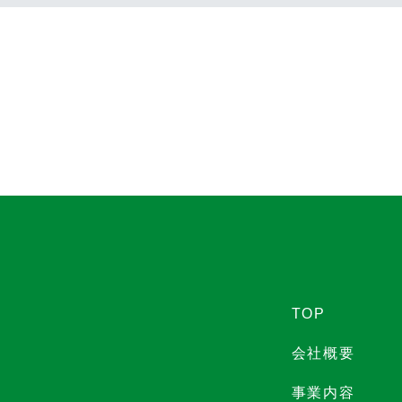
TOP
会社概要
事業内容