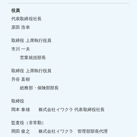
役員
代表取締役社長
原田 浩幸
取締役 上席執行役員
市川 一夫
営業統括部長
取締役 上席執行役員
升谷 直樹
総務部・保険部部長
取締役
岡本 泰雄 株式会社イワクラ 代表取締役社長
監査役（非常勤）
岡田 俊之 株式会社イワクラ 管理部部長代理