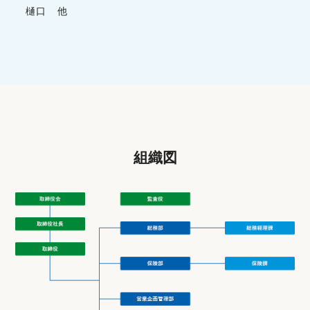
樋口 他
組織図