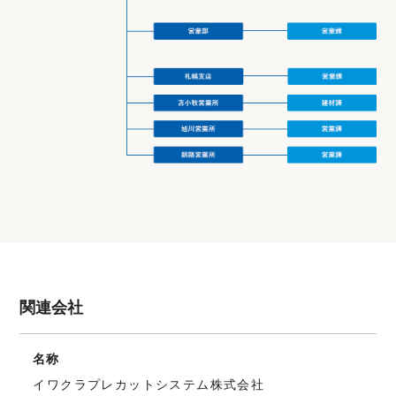
関連会社
名称
イワクラプレカットシステム株式会社