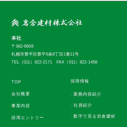
本社
〒062-8608
札幌市豊平区豊平6条8丁目1番11号
TEL（011）822-2171 FAX（011）822-1458
採用情報
TOP
会社概要
業務内容紹介
●
社員紹介
事業内容
●
数字で見る岩倉建材
採用エントリー
●