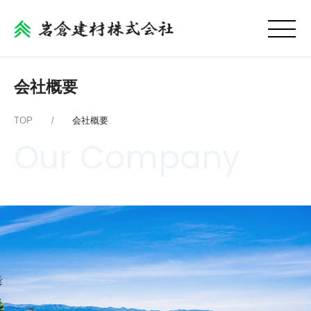
会社概要
TOP /
会社概要
Our Company