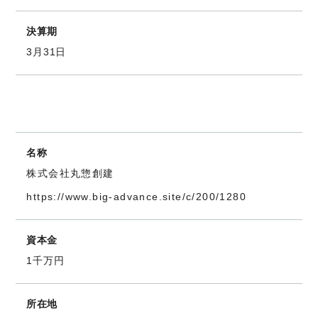
決算期
3月31日
名称
株式会社丸惣創建
https://www.big-advance.site/c/200/1280
資本金
1千万円
所在地