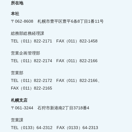
所在地
本社
〒062-8608 札幌市豊平区豊平6条8丁目1番11号
総務部総務経理課
TEL（011）822-2171 FAX（011）822-1458
営業企画管理部
TEL（011）822-2174 FAX（011）822-2166
営業部
TEL（011）822-2172 FAX（011）822-2166、
FAX（011）822-2165
札幌支店
〒061-3244 石狩市新港南2丁目3718番4
営業課
TEL（0133）64-2312 FAX（0133）64-2313