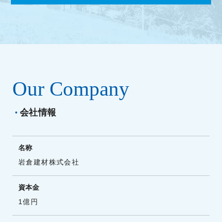
Our Company
会社情報
●
名称
岩倉建材株式会社
資本金
1億円