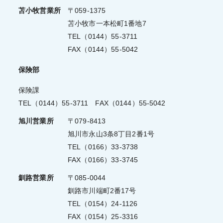
苫小牧営業所
〒059-1375
苫小牧市一本松町1番地7
TEL（0144）55-3711
FAX（0144）55-5042
保険部
保険課
TEL（0144）55-3711 FAX（0144）55-5042
旭川営業所
〒079-8413
旭川市永山3条8丁目2番1号
TEL（0166）33-3738
FAX（0166）33-3745
釧路営業所
〒085-0044
釧路市川端町2番17号
TEL（0154）24-1126
FAX（0154）25-3316